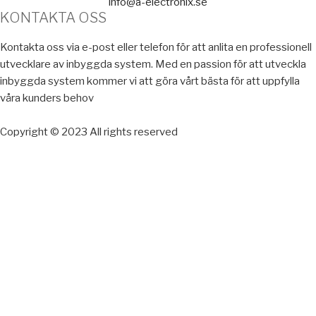
info@a-electronix.se
KONTAKTA OSS
Kontakta oss via e-post eller telefon för att anlita en professionell
utvecklare av inbyggda system. Med en passion för att utveckla
inbyggda system kommer vi att göra vårt bästa för att uppfylla
våra kunders behov
Copyright © 2023 All rights reserved