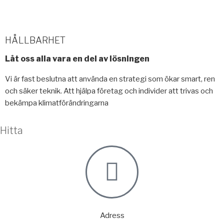
HÅLLBARHET
Låt oss alla vara en del av lösningen
Vi är fast beslutna att använda en strategi som ökar smart, ren
och säker teknik. Att hjälpa företag och individer att trivas och
bekämpa klimatförändringarna
Hitta
Adress